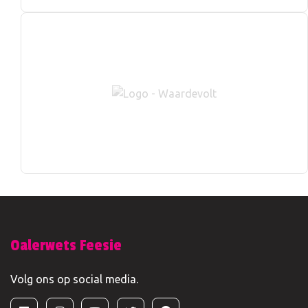
Oalerwets Feesie
Volg ons op social media.