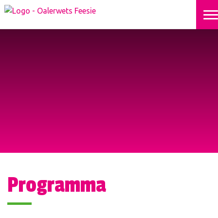
Programma