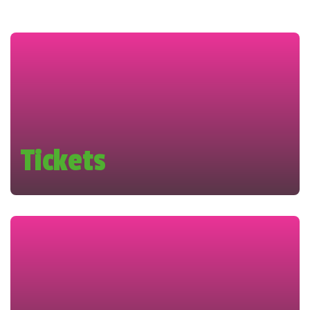
Tickets