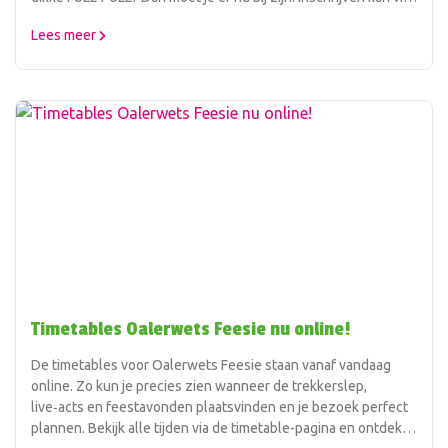
de website.
Lees meer
Timetables Oalerwets Feesie nu online!
De timetables voor Oalerwets Feesie staan vanaf vandaag
online. Zo kun je precies zien wanneer de trekkerslep,
live‑acts en feestavonden plaatsvinden en je bezoek perfect
plannen. Bekijk alle tijden via de timetable-pagina en ontdek