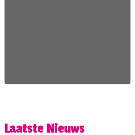
Laatste Nieuws