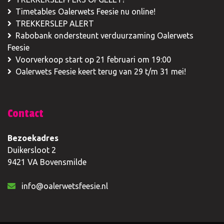
Timetables Oalerwets Feesie nu online!
TREKKERSLEP ALERT
Rabobank ondersteunt verduurzaming Oalerwets
Feesie
Voorverkoop start op 21 februari om 19:00
Oalerwets Feesie keert terug van 29 t/m 31 mei!
Contact
Bezoekadres
Duikersloot 2
9421 VA Bovensmilde
info@oalerwetsfeesie.nl